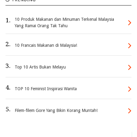
1.
10 Produk Makanan dan Minuman Terkenal Malaysia
Yang Ramai Orang Tak Tahu
2.
10 Francais Makanan di Malaysia!
3.
Top 10 Artis Bukan Melayu
4.
TOP 10 Feminist Inspirasi Wanita
5.
Filem-filem Gore Yang Bikin Korang Muntah!