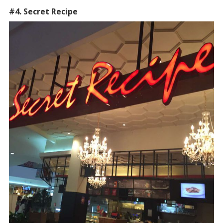
#4. Secret Recipe