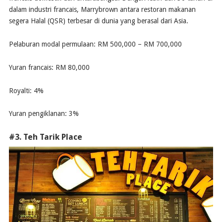
dalam industri francais, Marrybrown antara restoran makanan
segera Halal (QSR) terbesar di dunia yang berasal dari Asia.
Pelaburan modal permulaan: RM 500,000 – RM 700,000
Yuran francais: RM 80,000
Royalti: 4%
Yuran pengiklanan: 3%
#3. Teh Tarik Place