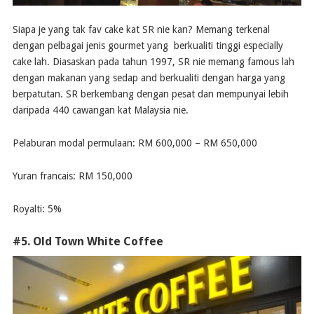
Siapa je yang tak fav cake kat SR nie kan? Memang terkenal
dengan pelbagai jenis gourmet yang berkualiti tinggi especially
cake lah. Diasaskan pada tahun 1997, SR nie memang famous lah
dengan makanan yang sedap and berkualiti dengan harga yang
berpatutan. SR berkembang dengan pesat dan mempunyai lebih
daripada 440 cawangan kat Malaysia nie.
Pelaburan modal permulaan: RM 600,000 – RM 650,000
Yuran francais: RM 150,000
Royalti: 5%
#5. Old Town White Coffee