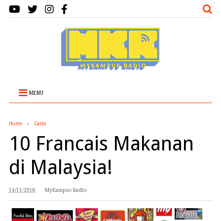
MENU
Home
Carta
10 Francais Makanan
di Malaysia!
14/11/2018
MyKampus Radio