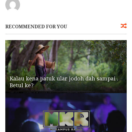
RECOMMENDED FOR YOU
Kalau kena patuk ular jodoh dah sampai .
Betul ke?