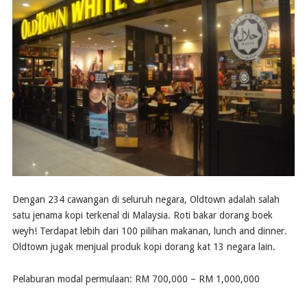
Dengan 234 cawangan di seluruh negara, Oldtown adalah salah
satu jenama kopi terkenal di Malaysia. Roti bakar dorang boek
weyh! Terdapat lebih dari 100 pilihan makanan, lunch and dinner.
Oldtown jugak menjual produk kopi dorang kat 13 negara lain.
Pelaburan modal permulaan: RM 700,000 – RM 1,000,000