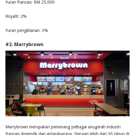
Yuran francais: RM 25,000
Royalti: 2%
Yuran pengiklanan: 3%
#2. Marrybrown
Marrybrown merupakan pemenang pelbagai anugerah industri
francais domestik dan antarabangsa. Dengan lebih dari 30 tahun di