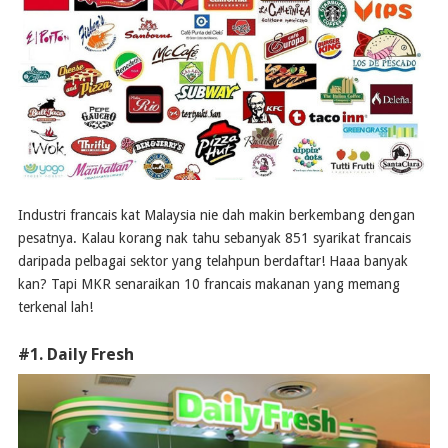
Industri francais kat Malaysia nie dah makin berkembang dengan
pesatnya. Kalau korang nak tahu sebanyak 851 syarikat francais
daripada pelbagai sektor yang telahpun berdaftar! Haaa banyak
kan? Tapi MKR senaraikan 10 francais makanan yang memang
terkenal lah!
#1. Daily Fresh