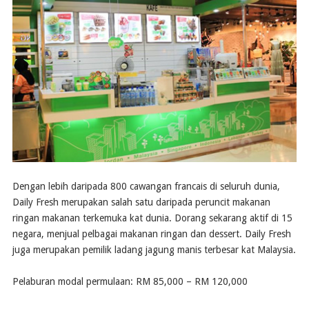
Dengan lebih daripada 800 cawangan francais di seluruh dunia,
Daily Fresh merupakan salah satu daripada peruncit makanan
ringan makanan terkemuka kat dunia. Dorang sekarang aktif di 15
negara, menjual pelbagai makanan ringan dan dessert. Daily Fresh
juga merupakan pemilik ladang jagung manis terbesar kat Malaysia.
Pelaburan modal permulaan: RM 85,000 – RM 120,000