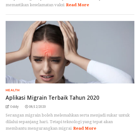
memastikan keselamatan vaksi
Read More
HEALTH
Aplikasi Migrain Terbaik Tahun 2020
Oddy
08/12/2020
Serangan migrain boleh melemahkan serta menjadi sukar untuk
dilalui sepanjang hari. Tetapi teknologi yang tepat akan
membantu mengurangkan migrai
Read More