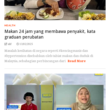
HEALTH
Makan 24 jam yang membawa penyakit, kata
graduan perubatan
alif
13/02/2025
Masalah kesihatan di negara seperti #kencingmanis dan
#hypertension disebabkan oleh tabiat makan dan duduk di
Malaysia, sebahagian perbincangan dari
Read More