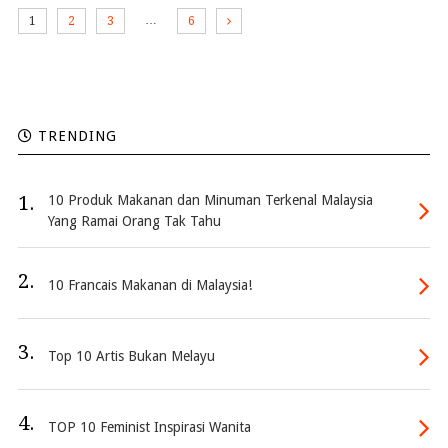
…
1
2
3
6
TRENDING
1.
10 Produk Makanan dan Minuman Terkenal Malaysia
Yang Ramai Orang Tak Tahu
2.
10 Francais Makanan di Malaysia!
3.
Top 10 Artis Bukan Melayu
4.
TOP 10 Feminist Inspirasi Wanita