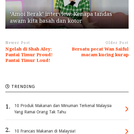
‘Amoi Berak’ interview: Kenapa tandas
awam kita basah dan kotor
Newer Post
Older Post
Ngelah di Shah Aley:
Bersatu pecat Wan Saiful
Pantai Timur Proud!
macam kucing kurap
Pantai Timur Loud!
TRENDING
1.
10 Produk Makanan dan Minuman Terkenal Malaysia
Yang Ramai Orang Tak Tahu
2.
10 Francais Makanan di Malaysia!