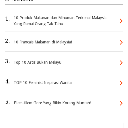
1.
10 Produk Makanan dan Minuman Terkenal Malaysia
Yang Ramai Orang Tak Tahu
2.
10 Francais Makanan di Malaysia!
3.
Top 10 Artis Bukan Melayu
4.
TOP 10 Feminist Inspirasi Wanita
5.
Filem-filem Gore Yang Bikin Korang Muntah!