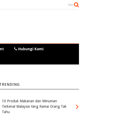
Cari
nt
Hubungi Kami
TRENDING
10 Produk Makanan dan Minuman
Terkenal Malaysia Yang Ramai Orang Tak
Tahu