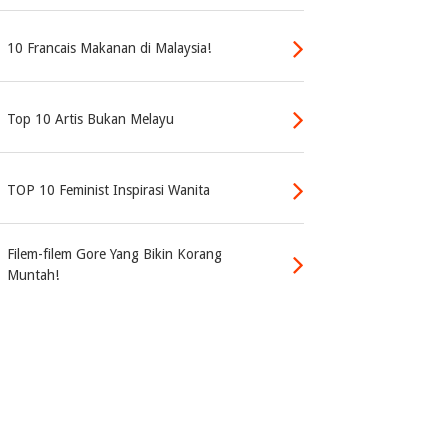
10 Francais Makanan di Malaysia!
Top 10 Artis Bukan Melayu
TOP 10 Feminist Inspirasi Wanita
Filem-filem Gore Yang Bikin Korang
Muntah!