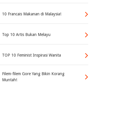
10 Francais Makanan di Malaysia!
Top 10 Artis Bukan Melayu
TOP 10 Feminist Inspirasi Wanita
Filem-filem Gore Yang Bikin Korang
Muntah!