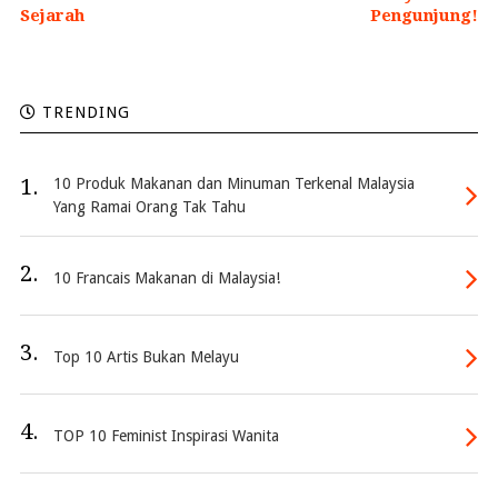
Sejarah
Pengunjung!
TRENDING
1.
10 Produk Makanan dan Minuman Terkenal Malaysia
Yang Ramai Orang Tak Tahu
2.
10 Francais Makanan di Malaysia!
3.
Top 10 Artis Bukan Melayu
4.
TOP 10 Feminist Inspirasi Wanita