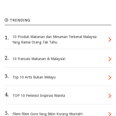
TRENDING
1.
10 Produk Makanan dan Minuman Terkenal Malaysia
Yang Ramai Orang Tak Tahu
2.
10 Francais Makanan di Malaysia!
3.
Top 10 Artis Bukan Melayu
4.
TOP 10 Feminist Inspirasi Wanita
5.
Filem-filem Gore Yang Bikin Korang Muntah!