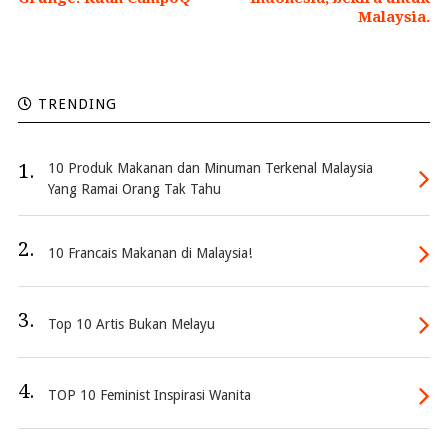
Malaysia.
TRENDING
1.
10 Produk Makanan dan Minuman Terkenal Malaysia
Yang Ramai Orang Tak Tahu
2.
10 Francais Makanan di Malaysia!
3.
Top 10 Artis Bukan Melayu
4.
TOP 10 Feminist Inspirasi Wanita