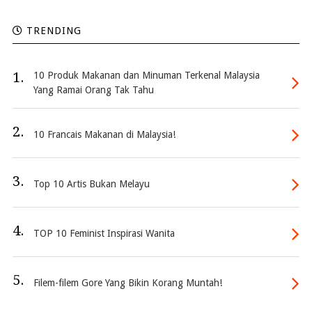
TRENDING
1.
10 Produk Makanan dan Minuman Terkenal Malaysia
Yang Ramai Orang Tak Tahu
2.
10 Francais Makanan di Malaysia!
3.
Top 10 Artis Bukan Melayu
4.
TOP 10 Feminist Inspirasi Wanita
5.
Filem-filem Gore Yang Bikin Korang Muntah!