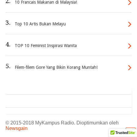
2.
10 Francais Makanan di Malaysia!
3.
Top 10 Artis Bukan Melayu
4.
TOP 10 Feminist Inspirasi Wanita
5.
Filem-filem Gore Yang Bikin Korang Muntah!
© 2015-2018 MyKampus Radio. Dioptimumkan oleh
Newsgain