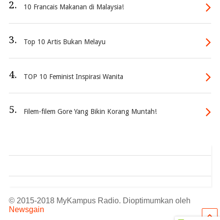
2.
10 Francais Makanan di Malaysia!
3.
Top 10 Artis Bukan Melayu
4.
TOP 10 Feminist Inspirasi Wanita
5.
Filem-filem Gore Yang Bikin Korang Muntah!
© 2015-2018 MyKampus Radio. Dioptimumkan oleh
Newsgain