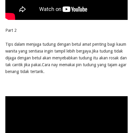
Part 2
Tips dalam menjaga tudung dengan betul amat penting bagi kaum
wanita yang sentiasa ingin tampil lebih bergaya.Jika tudung tidak
dijaga dengan betul akan menyebabkan tudung itu akan rosak dan
tak cantik jika pakai.Cara nay memakai pin tudung yang tajam agar
benang tidak tertarik.