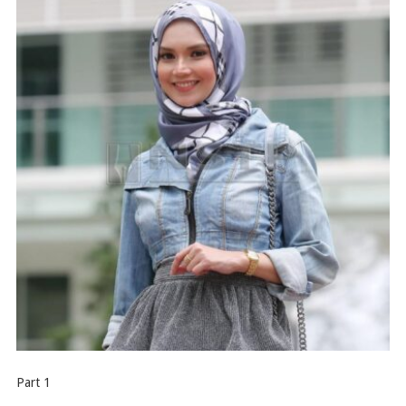
Part 1