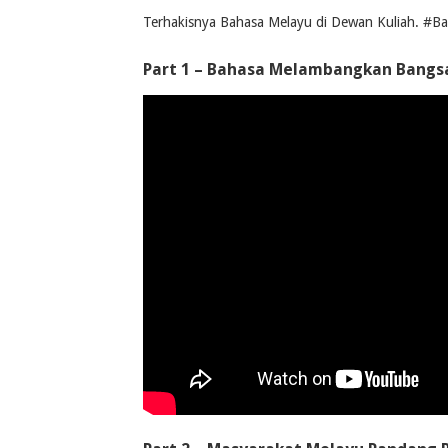
Terhakisnya Bahasa Melayu di Dewan Kuliah. 
Part 1 – Bahasa Melambangkan Bangs