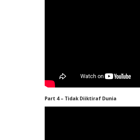
Part 4 – Tidak Diiktiraf Dunia