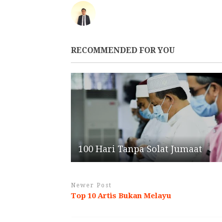
RECOMMENDED FOR YOU
100 Hari Tanpa Solat Jumaat
Newer Post
Top 10 Artis Bukan Melayu