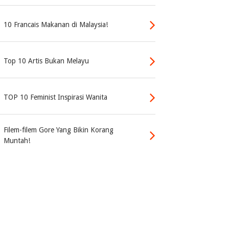
10 Francais Makanan di Malaysia!
Top 10 Artis Bukan Melayu
TOP 10 Feminist Inspirasi Wanita
Filem-filem Gore Yang Bikin Korang
Muntah!