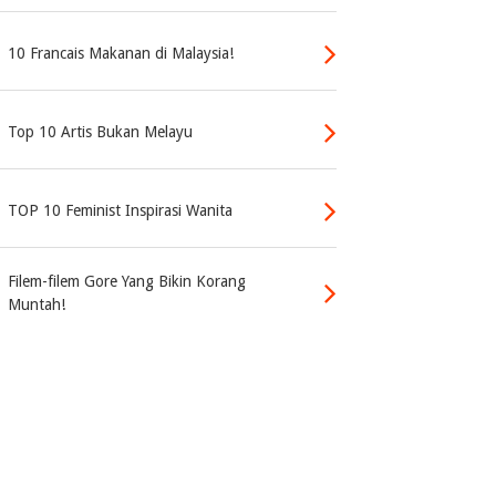
10 Francais Makanan di Malaysia!
Top 10 Artis Bukan Melayu
TOP 10 Feminist Inspirasi Wanita
Filem-filem Gore Yang Bikin Korang
Muntah!