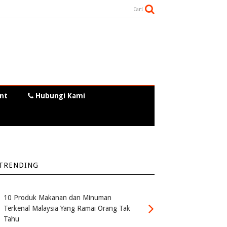
Cari
nt
Hubungi Kami
TRENDING
10 Produk Makanan dan Minuman
Terkenal Malaysia Yang Ramai Orang Tak
Tahu