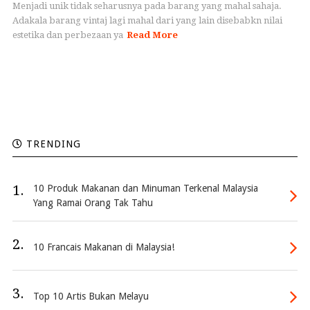
Menjadi unik tidak seharusnya pada barang yang mahal sahaja.
Adakala barang vintaj lagi mahal dari yang lain disebabkn nilai
estetika dan perbezaan ya
Read More
TRENDING
1.
10 Produk Makanan dan Minuman Terkenal Malaysia
Yang Ramai Orang Tak Tahu
2.
10 Francais Makanan di Malaysia!
3.
Top 10 Artis Bukan Melayu