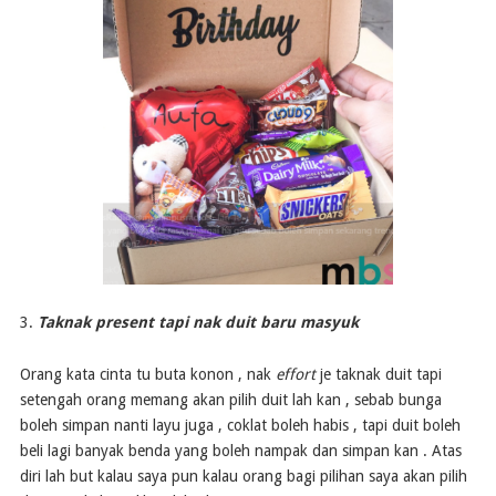
3.
Taknak present tapi nak duit baru masyuk
Orang kata cinta tu buta konon , nak
effort
je taknak duit tapi
setengah orang memang akan pilih duit lah kan , sebab bunga
boleh simpan nanti layu juga , coklat boleh habis , tapi duit boleh
beli lagi banyak benda yang boleh nampak dan simpan kan . Atas
diri lah but kalau saya pun kalau orang bagi pilihan saya akan pilih