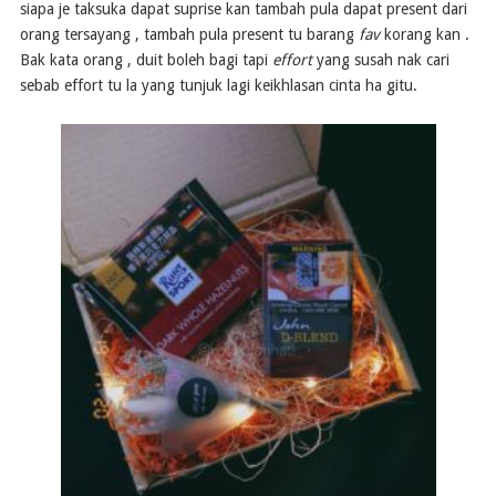
siapa je taksuka dapat suprise kan tambah pula dapat present dari
orang tersayang , tambah pula present tu barang
fav
korang kan .
Bak kata orang , duit boleh bagi tapi
effort
yang susah nak cari
sebab effort tu la yang tunjuk lagi keikhlasan cinta ha gitu.