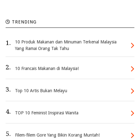
TRENDING
1.
10 Produk Makanan dan Minuman Terkenal Malaysia
Yang Ramai Orang Tak Tahu
2.
10 Francais Makanan di Malaysia!
3.
Top 10 Artis Bukan Melayu
4.
TOP 10 Feminist Inspirasi Wanita
5.
Filem-filem Gore Yang Bikin Korang Muntah!