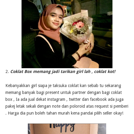
2.
Coklat Box memang jadi tarikan girl lah , coklat kot!
Kebanyakkan girl siapa je taksuka coklat kan sebab tu sekarang
memang banyak bagi present untuk partner dengan bagi coklat
box , Ia ada jual dekat instagram , twitter dan facebook ada juga
pakej letak sekali dengan note dan poloroid atas request si pemberi
. Harga dia pun boleh tahan murah kena pandai pilih seller okay!