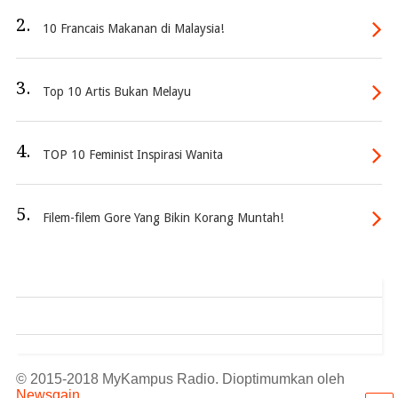
2.
10 Francais Makanan di Malaysia!
3.
Top 10 Artis Bukan Melayu
4.
TOP 10 Feminist Inspirasi Wanita
5.
Filem-filem Gore Yang Bikin Korang Muntah!
© 2015-2018 MyKampus Radio. Dioptimumkan oleh
Newsgain