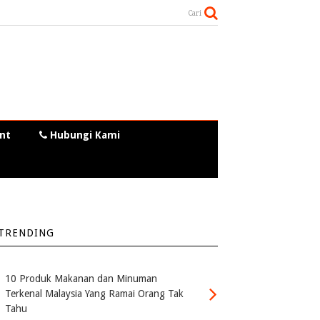
Cari
nt
Hubungi Kami
TRENDING
10 Produk Makanan dan Minuman
Terkenal Malaysia Yang Ramai Orang Tak
Tahu