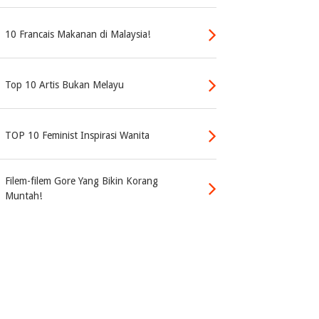
10 Francais Makanan di Malaysia!
Top 10 Artis Bukan Melayu
TOP 10 Feminist Inspirasi Wanita
Filem-filem Gore Yang Bikin Korang
Muntah!