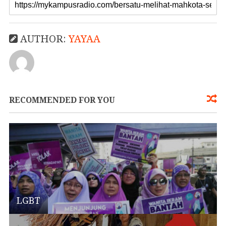
AUTHOR:
YAYAA
RECOMMENDED FOR YOU
LGBT