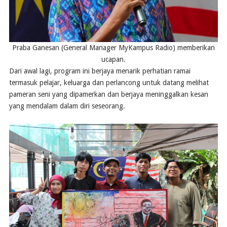
Praba Ganesan (General Manager MyKampus Radio) memberikan
ucapan.
Dari awal lagi, program ini berjaya menarik perhatian ramai
termasuk pelajar, keluarga dan perlancong untuk datang melihat
pameran seni yang dipamerkan dan berjaya meninggalkan kesan
yang mendalam dalam diri seseorang.