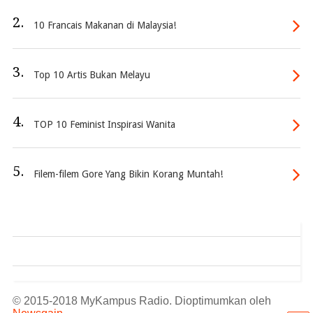
2.
10 Francais Makanan di Malaysia!
3.
Top 10 Artis Bukan Melayu
4.
TOP 10 Feminist Inspirasi Wanita
5.
Filem-filem Gore Yang Bikin Korang Muntah!
© 2015-2018 MyKampus Radio. Dioptimumkan oleh