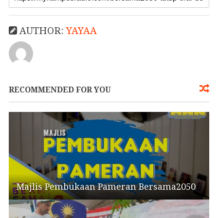
AUTHOR:
YAYAA
RECOMMENDED FOR YOU
Majlis Pembukaan Pameran Bersama2050