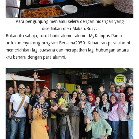
Para pengunjung menjamu selera dengan hidangan yang
disediakan oleh Makan.Buzz.
Bukan itu sahaja, turut hadir alumni-alumni MyKampus Radio
untuk menyokong program Bersama2050. Kehadiran para alumni
memeriahkan lagi suasana dan merapatkan lagi hubungan antara
kru baharu dengan para alumni.