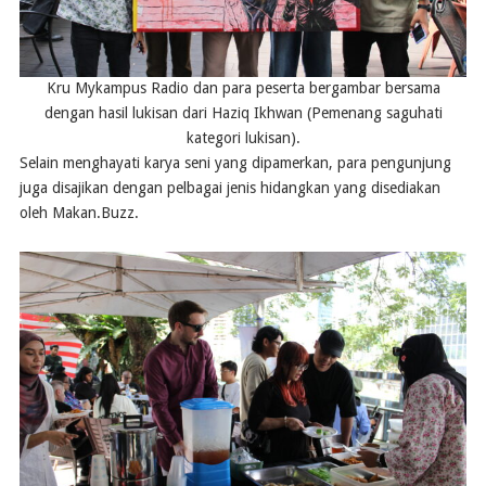
Kru Mykampus Radio dan para peserta bergambar bersama
dengan hasil lukisan dari Haziq Ikhwan (Pemenang saguhati
kategori lukisan).
Selain menghayati karya seni yang dipamerkan, para pengunjung
juga disajikan dengan pelbagai jenis hidangkan yang disediakan
oleh Makan.Buzz.