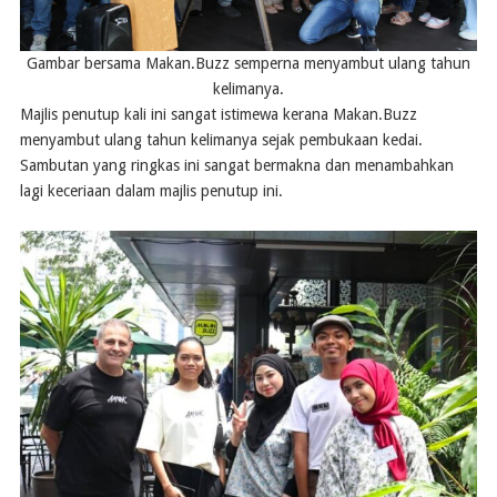
Gambar bersama Makan.Buzz semperna menyambut ulang tahun
kelimanya.
Majlis penutup kali ini sangat istimewa kerana Makan.Buzz
menyambut ulang tahun kelimanya sejak pembukaan kedai.
Sambutan yang ringkas ini sangat bermakna dan menambahkan
lagi keceriaan dalam majlis penutup ini.