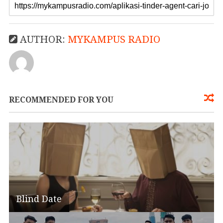
AUTHOR:
MYKAMPUS RADIO
RECOMMENDED FOR YOU
Blind Date