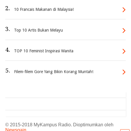
2.
10 Francais Makanan di Malaysia!
3.
Top 10 Artis Bukan Melayu
4.
TOP 10 Feminist Inspirasi Wanita
5.
Filem-filem Gore Yang Bikin Korang Muntah!
© 2015-2018 MyKampus Radio. Dioptimumkan oleh
Newsgain