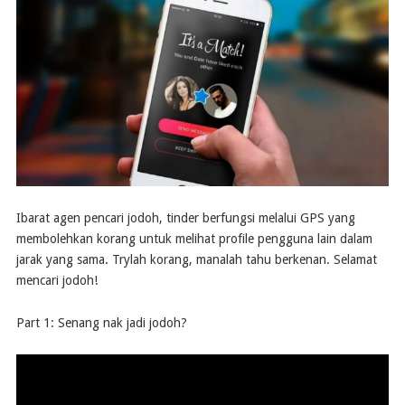
Ibarat agen pencari jodoh, tinder berfungsi melalui GPS yang
membolehkan korang untuk melihat profile pengguna lain dalam
jarak yang sama. Trylah korang, manalah tahu berkenan. Selamat
mencari jodoh!
Part 1: Senang nak jadi jodoh?