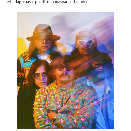
terhadap kuasa, politik dan masyarakat moden.