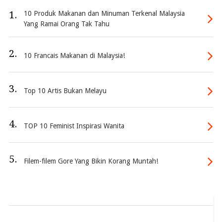
1.
10 Produk Makanan dan Minuman Terkenal Malaysia
Yang Ramai Orang Tak Tahu
2.
10 Francais Makanan di Malaysia!
3.
Top 10 Artis Bukan Melayu
4.
TOP 10 Feminist Inspirasi Wanita
5.
Filem-filem Gore Yang Bikin Korang Muntah!