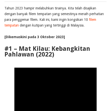
Tahun 2023 hampir melabuhkan tirainya. Kita telah disajikan
dengan banyak filem tempatan yang semestinya meraih perhatian
para penggemar filem. Kali ini, kami ingin kongsikan 10
filem
tempatan
dengan kutipan yang tertinggi di Malaysia.
[Dikemaskini pada 3 Oktober 2023]
#1 – Mat Kilau: Kebangkitan
Pahlawan (2022)