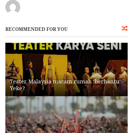
RECOMMENDED FOR YOU
Teater Malaysia macam rumah ‘berhantu’.
Yeke?