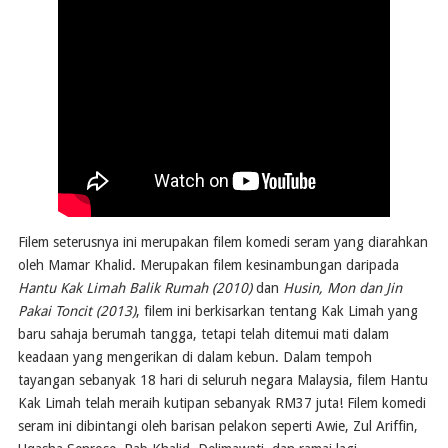
Filem seterusnya ini merupakan filem komedi seram yang diarahkan
oleh Mamar Khalid. Merupakan filem kesinambungan daripada
Hantu Kak Limah Balik Rumah (2010)
dan
Husin, Mon dan Jin
Pakai Toncit (2013)
, filem ini berkisarkan tentang Kak Limah yang
baru sahaja berumah tangga, tetapi telah ditemui mati dalam
keadaan yang mengerikan di dalam kebun. Dalam tempoh
tayangan sebanyak 18 hari di seluruh negara Malaysia, filem Hantu
Kak Limah telah meraih kutipan sebanyak RM37 juta! Filem komedi
seram ini dibintangi oleh barisan pelakon seperti Awie, Zul Ariffin,