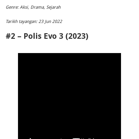
Genre: Aksi, Drama, Sejarah
Tarikh tayangan: 23 Jun 2022
#2 – Polis Evo 3 (2023)