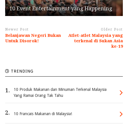
10 Event Entertainment yang Happening
Newer Post
Older Post
Belanjawan Negeri Bukan
Atlet-atlet Malaysia yang
Untuk Disorok!
terkenal di Sukan Asia
ke-19
TRENDING
1.
10 Produk Makanan dan Minuman Terkenal Malaysia
Yang Ramai Orang Tak Tahu
2.
10 Francais Makanan di Malaysia!