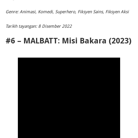
Genre: Animasi, Komedi, Superhero, Fiksyen Sains, Fiksyen Aksi
Tarikh tayangan: 8 Disember 2022
#6 – MALBATT: Misi Bakara (2023)