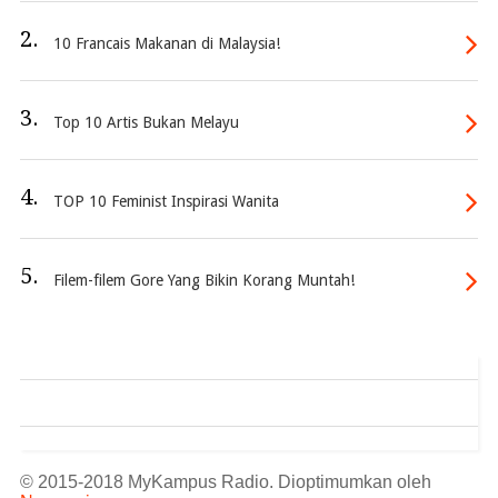
2.
10 Francais Makanan di Malaysia!
3.
Top 10 Artis Bukan Melayu
4.
TOP 10 Feminist Inspirasi Wanita
5.
Filem-filem Gore Yang Bikin Korang Muntah!
© 2015-2018 MyKampus Radio. Dioptimumkan oleh