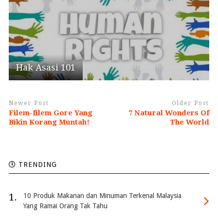
Hak Asasi 101
Newer Post
Older Post
Filem-filem Gore Yang
7 Natural Wonders Of
Bikin Korang Muntah!
The World
TRENDING
1.
10 Produk Makanan dan Minuman Terkenal Malaysia
Yang Ramai Orang Tak Tahu