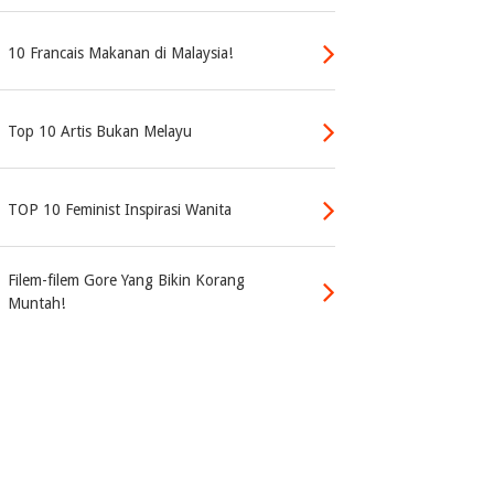
10 Francais Makanan di Malaysia!
Top 10 Artis Bukan Melayu
TOP 10 Feminist Inspirasi Wanita
Filem-filem Gore Yang Bikin Korang
Muntah!