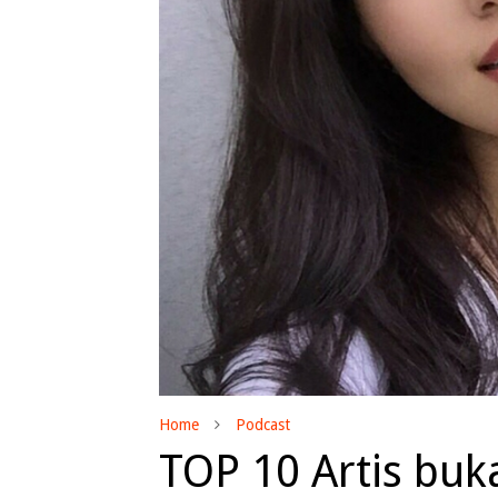
Home
Podcast
TOP 10 Artis bu