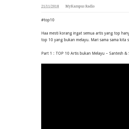
21/11/2018
MyKampus Radio
#top10
Haa mesti korang ingat semua artis yang top han
top 10 yang bukan melayu. Mari sama sama kita s
Part 1 : TOP 10 Artis bukan Melayu – Santesh &