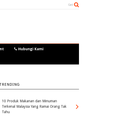
Cari
nt
Hubungi Kami
TRENDING
10 Produk Makanan dan Minuman
Terkenal Malaysia Yang Ramai Orang Tak
Tahu