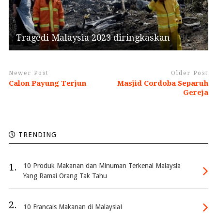
Tragedi Malaysia 2023 diringkaskan
Newer Post
Older Post
Calon Payung Terjun
Masjid Cordoba Separuh
Gereja
TRENDING
1.
10 Produk Makanan dan Minuman Terkenal Malaysia
Yang Ramai Orang Tak Tahu
2.
10 Francais Makanan di Malaysia!