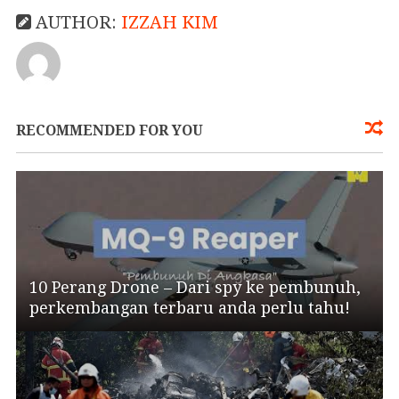
AUTHOR:
IZZAH KIM
RECOMMENDED FOR YOU
10 Perang Drone – Dari spy ke pembunuh,
perkembangan terbaru anda perlu tahu!