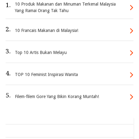
1.
10 Produk Makanan dan Minuman Terkenal Malaysia
Yang Ramai Orang Tak Tahu
2.
10 Francais Makanan di Malaysia!
3.
Top 10 Artis Bukan Melayu
4.
TOP 10 Feminist Inspirasi Wanita
5.
Filem-filem Gore Yang Bikin Korang Muntah!