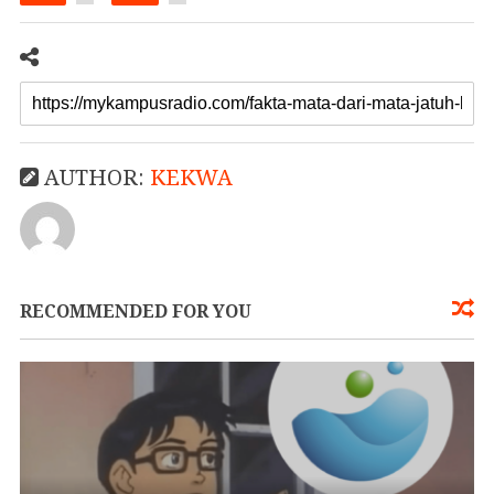
AUTHOR:
KEKWA
RECOMMENDED FOR YOU