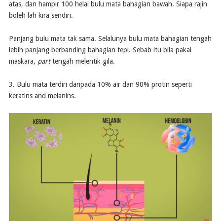
atas, dan hampir 100 helai bulu mata bahagian bawah. Siapa rajin
boleh lah kira sendiri.
Panjang bulu mata tak sama. Selalunya bulu mata bahagian tengah
lebih panjang berbanding bahagian tepi. Sebab itu bila pakai
maskara,
part
tengah melentik gila.
3. Bulu mata terdiri daripada 10% air dan 90% protin seperti
keratins and melanins.