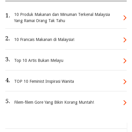
1.
10 Produk Makanan dan Minuman Terkenal Malaysia
Yang Ramai Orang Tak Tahu
2.
10 Francais Makanan di Malaysia!
3.
Top 10 Artis Bukan Melayu
4.
TOP 10 Feminist Inspirasi Wanita
5.
Filem-filem Gore Yang Bikin Korang Muntah!