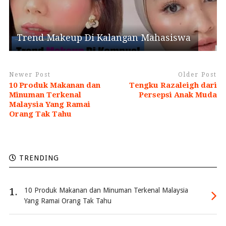
Trend Makeup Di Kalangan Mahasiswa
Newer Post
Older Post
10 Produk Makanan dan
Tengku Razaleigh dari
Minuman Terkenal
Persepsi Anak Muda
Malaysia Yang Ramai
Orang Tak Tahu
TRENDING
1.
10 Produk Makanan dan Minuman Terkenal Malaysia
Yang Ramai Orang Tak Tahu