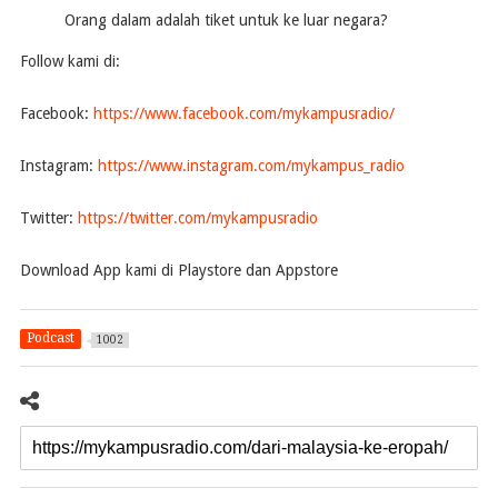
Orang dalam adalah tiket untuk ke luar negara?
Follow kami di:
Facebook:
https://www.facebook.com/mykampusradio/
Instagram:
https://www.instagram.com/mykampus_radio
Twitter:
https://twitter.com/mykampusradio
Download App kami di Playstore dan Appstore
Podcast
1002