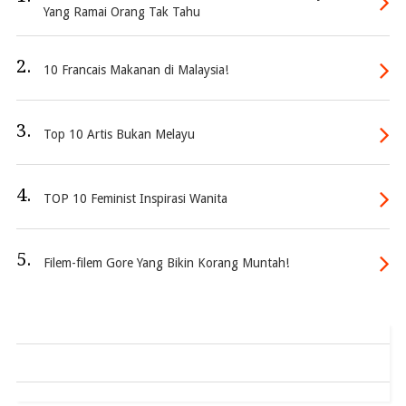
Yang Ramai Orang Tak Tahu
2.
10 Francais Makanan di Malaysia!
3.
Top 10 Artis Bukan Melayu
4.
TOP 10 Feminist Inspirasi Wanita
5.
Filem-filem Gore Yang Bikin Korang Muntah!