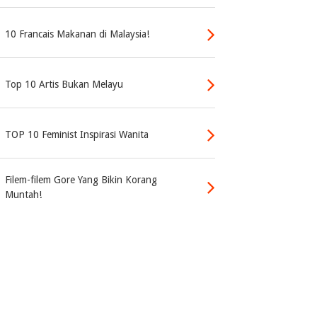
10 Francais Makanan di Malaysia!
Top 10 Artis Bukan Melayu
TOP 10 Feminist Inspirasi Wanita
Filem-filem Gore Yang Bikin Korang
Muntah!