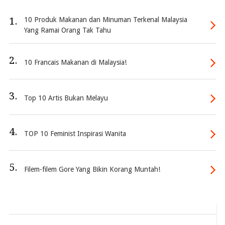
1.
10 Produk Makanan dan Minuman Terkenal Malaysia
Yang Ramai Orang Tak Tahu
2.
10 Francais Makanan di Malaysia!
3.
Top 10 Artis Bukan Melayu
4.
TOP 10 Feminist Inspirasi Wanita
5.
Filem-filem Gore Yang Bikin Korang Muntah!