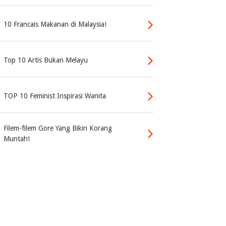
10 Francais Makanan di Malaysia!
Top 10 Artis Bukan Melayu
TOP 10 Feminist Inspirasi Wanita
Filem-filem Gore Yang Bikin Korang
Muntah!