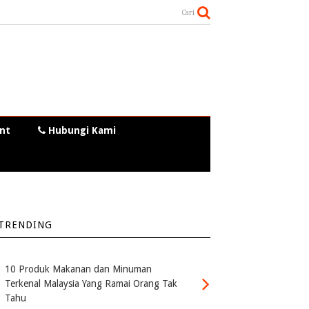
Cari
nt
Hubungi Kami
TRENDING
10 Produk Makanan dan Minuman
Terkenal Malaysia Yang Ramai Orang Tak
Tahu