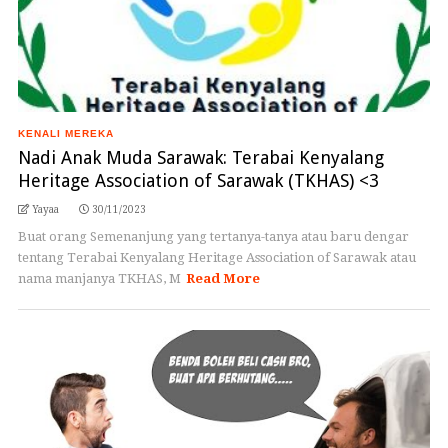
KENALI MEREKA
Nadi Anak Muda Sarawak: Terabai Kenyalang
Heritage Association of Sarawak (TKHAS) <3
Yayaa
30/11/2023
Buat orang Semenanjung yang tertanya-tanya atau baru dengar
tentang Terabai Kenyalang Heritage Association of Sarawak atau
nama manjanya TKHAS, M
Read More