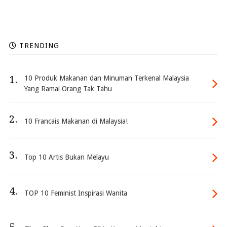
TRENDING
1.
10 Produk Makanan dan Minuman Terkenal Malaysia
Yang Ramai Orang Tak Tahu
2.
10 Francais Makanan di Malaysia!
3.
Top 10 Artis Bukan Melayu
4.
TOP 10 Feminist Inspirasi Wanita