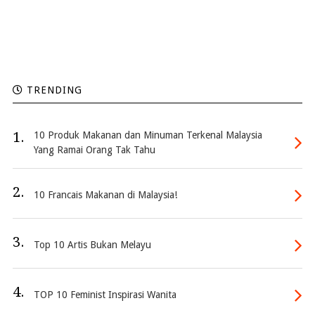
TRENDING
1.
10 Produk Makanan dan Minuman Terkenal Malaysia
Yang Ramai Orang Tak Tahu
2.
10 Francais Makanan di Malaysia!
3.
Top 10 Artis Bukan Melayu
4.
TOP 10 Feminist Inspirasi Wanita