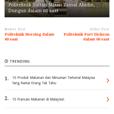
Politeknik Sultan Mizan Zainal Abidin,
Dungun dalam 60 saat
Newer Post
Older Post
Politeknik Mersing dalam
Politeknik Port Dickson
60 saat
dalam 60 saat
TRENDING
1.
10 Produk Makanan dan Minuman Terkenal Malaysia
Yang Ramai Orang Tak Tahu
2.
10 Francais Makanan di Malaysia!