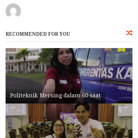
RECOMMENDED FOR YOU
Politeknik Mersing dalam 60 saat