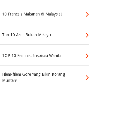
10 Francais Makanan di Malaysia!
Top 10 Artis Bukan Melayu
TOP 10 Feminist Inspirasi Wanita
Filem-filem Gore Yang Bikin Korang
Muntah!