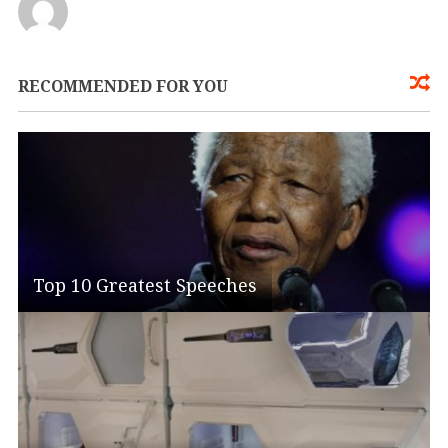
RECOMMENDED FOR YOU
Top 10 Greatest Speeches