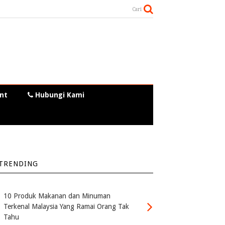
Cari
nt
Hubungi Kami
TRENDING
10 Produk Makanan dan Minuman
Terkenal Malaysia Yang Ramai Orang Tak
Tahu