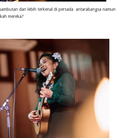
 sambutan dan lebih terkenal di persada antarabangsa namun
akah mereka?