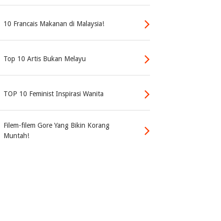
10 Francais Makanan di Malaysia!
Top 10 Artis Bukan Melayu
TOP 10 Feminist Inspirasi Wanita
Filem-filem Gore Yang Bikin Korang
Muntah!