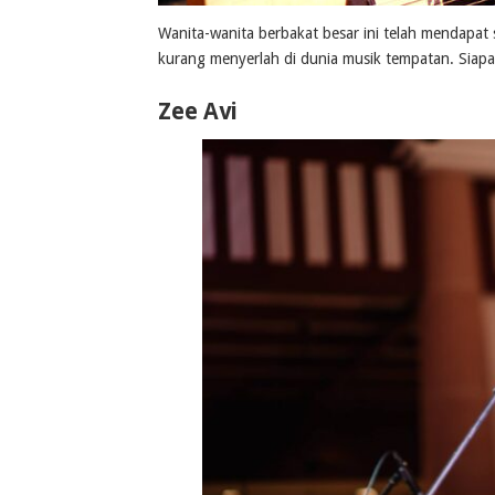
Wanita-wanita berbakat besar ini telah mendapat
kurang menyerlah di dunia musik tempatan. Siap
Zee Avi