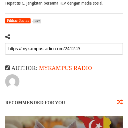
Hepatitis C, jangkitan bersama HIV dengan media sosial.
Pilihan Panas
267
AUTHOR:
MYKAMPUS RADIO
RECOMMENDED FOR YOU