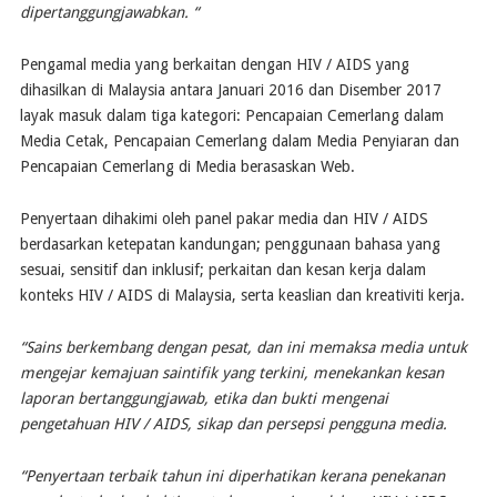
dipertanggungjawabkan. “
Pengamal media yang berkaitan dengan HIV / AIDS yang
dihasilkan di Malaysia antara Januari 2016 dan Disember 2017
layak masuk dalam tiga kategori: Pencapaian Cemerlang dalam
Media Cetak, Pencapaian Cemerlang dalam Media Penyiaran dan
Pencapaian Cemerlang di Media berasaskan Web.
Penyertaan dihakimi oleh panel pakar media dan HIV / AIDS
berdasarkan ketepatan kandungan; penggunaan bahasa yang
sesuai, sensitif dan inklusif; perkaitan dan kesan kerja dalam
konteks HIV / AIDS di Malaysia, serta keaslian dan kreativiti kerja.
“Sains berkembang dengan pesat, dan ini memaksa media untuk
mengejar kemajuan saintifik yang terkini, menekankan kesan
laporan bertanggungjawab, etika dan bukti mengenai
pengetahuan HIV / AIDS, sikap dan persepsi pengguna media.
“Penyertaan terbaik tahun ini diperhatikan kerana penekanan