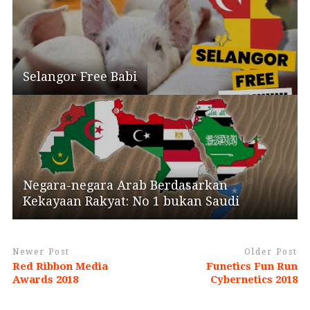
Selangor Free Babi
Negara-negara Arab Berdasarkan
Kekayaan Rakyat: No 1 bukan Saudi
Newer Post
Older Post
Red Ribbon Media
Funetics Fun Run
Awards 2018
Cybernetics 2018