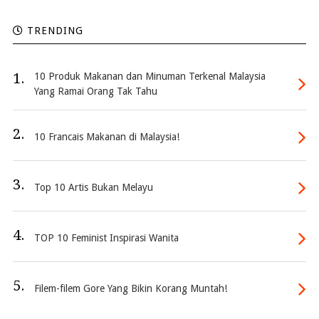
TRENDING
1.
10 Produk Makanan dan Minuman Terkenal Malaysia
Yang Ramai Orang Tak Tahu
2.
10 Francais Makanan di Malaysia!
3.
Top 10 Artis Bukan Melayu
4.
TOP 10 Feminist Inspirasi Wanita
5.
Filem-filem Gore Yang Bikin Korang Muntah!