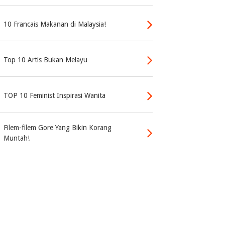
10 Francais Makanan di Malaysia!
Top 10 Artis Bukan Melayu
TOP 10 Feminist Inspirasi Wanita
Filem-filem Gore Yang Bikin Korang
Muntah!