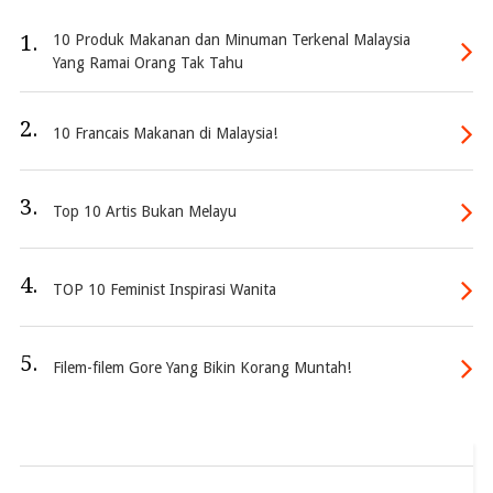
1.
10 Produk Makanan dan Minuman Terkenal Malaysia
Yang Ramai Orang Tak Tahu
2.
10 Francais Makanan di Malaysia!
3.
Top 10 Artis Bukan Melayu
4.
TOP 10 Feminist Inspirasi Wanita
5.
Filem-filem Gore Yang Bikin Korang Muntah!