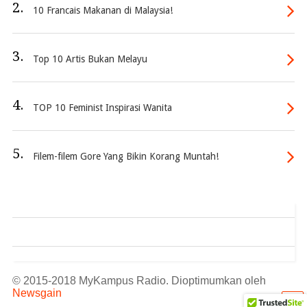
2.
10 Francais Makanan di Malaysia!
3.
Top 10 Artis Bukan Melayu
4.
TOP 10 Feminist Inspirasi Wanita
5.
Filem-filem Gore Yang Bikin Korang Muntah!
© 2015-2018 MyKampus Radio. Dioptimumkan oleh
Newsgain