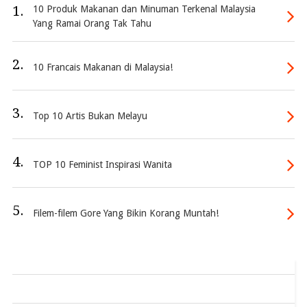
1.
10 Produk Makanan dan Minuman Terkenal Malaysia
Yang Ramai Orang Tak Tahu
2.
10 Francais Makanan di Malaysia!
3.
Top 10 Artis Bukan Melayu
4.
TOP 10 Feminist Inspirasi Wanita
5.
Filem-filem Gore Yang Bikin Korang Muntah!