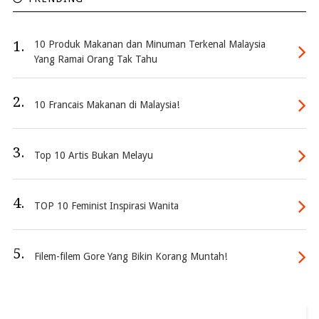
1.
10 Produk Makanan dan Minuman Terkenal Malaysia
Yang Ramai Orang Tak Tahu
2.
10 Francais Makanan di Malaysia!
3.
Top 10 Artis Bukan Melayu
4.
TOP 10 Feminist Inspirasi Wanita
5.
Filem-filem Gore Yang Bikin Korang Muntah!